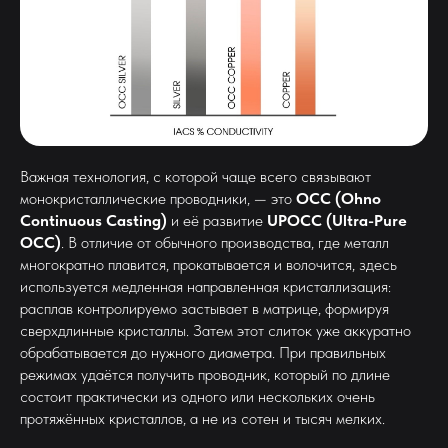
Важная технология, с которой чаще всего связывают
монокристаллические проводники, — это
OCC (Ohno
Continuous Casting)
и её развитие
UPOCC (Ultra-Pure
OCC)
. В отличие от обычного производства, где металл
многократно плавится, прокатывается и волочится, здесь
используется медленная направленная кристаллизация:
расплав контролируемо застывает в матрице, формируя
сверхдлинные кристаллы. Затем этот слиток уже аккуратно
обрабатывается до нужного диаметра. При правильных
режимах удаётся получить проводник, который по длине
состоит практически из одного или нескольких очень
протяжённых кристаллов, а не из сотен и тысяч мелких.